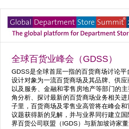
全球百货业峰会（GDSS）
GDSS是全球首屈一指的百货商场讨论
设计对象为一流百货商场及其品牌、供应
以及服务、金融和零售房地产等部门的主
角分析、探讨最新的百货商场业务相关进
子里，百货商场及零售业高管将在峰会和
议题获得新的见解，并与业界同行建立国际性
界百货公司联盟（IGDS）与新加坡诗家董集