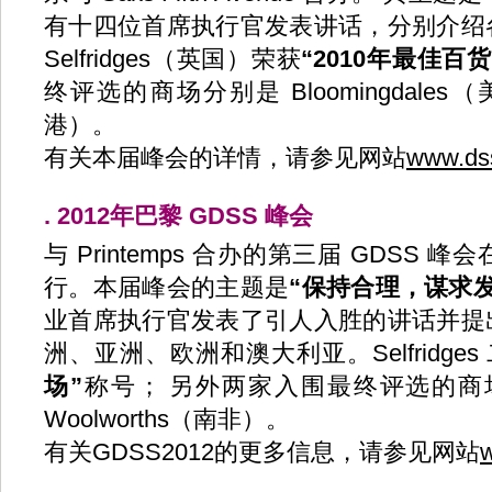
有十四位首席执行官发表讲话，分别介绍
Selfridges（英国）荣获
“2010年最佳百
终评选的商场分别是 Bloomingdales（美
港）。
有关本届峰会的详情，请参见网站
www.ds
. 2012年巴黎 GDSS 峰会
与 Printemps 合办的第三届 GDS
行。本届峰会的主题是
“保持合理，谋求发
业首席执行官发表了引人入胜的讲话并提
洲、亚洲、欧洲和澳大利亚。Selfridges
场”
称号； 另外两家入围最终评选的商场分
Woolworths（南非）。
有关GDSS2012的更多信息，请参见网站